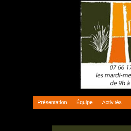
Présentation
Équipe
Activités