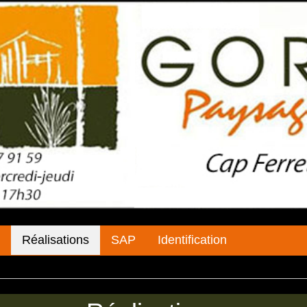
Réalisations
SAP
Identification