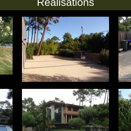
Réalisations