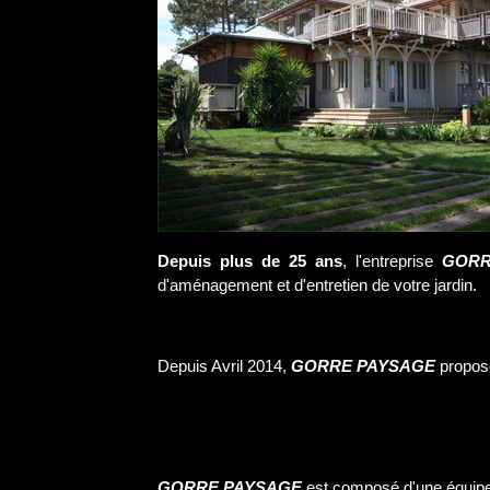
Depuis plus de 25 ans
, l'entreprise
GORR
d'aménagement et d'entretien de votre jardin.
Depuis Avril 2014,
GORRE PAYSAGE
propose
GORRE PAYSAGE
est composé d'une équipe