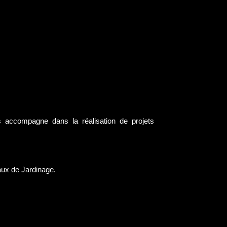
s accompagne dans la réalisation de projets
aux de Jardinage.