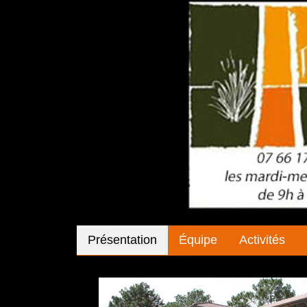
Présentation
Équipe
Activités