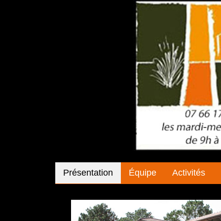
Présentation
Équipe
Activités