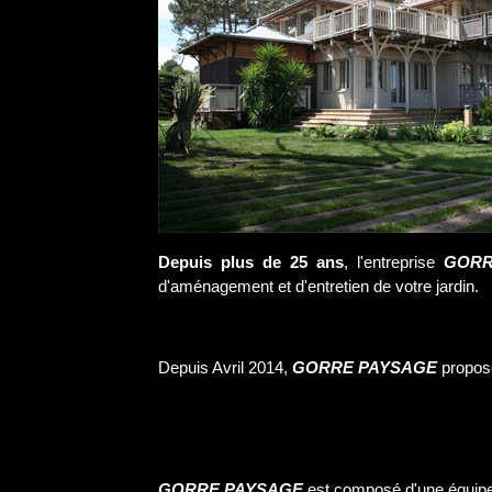
Depuis plus de 25 ans
, l'entreprise
GORR
d'aménagement et d'entretien de votre jardin.
Depuis Avril 2014,
GORRE PAYSAGE
propose
GORRE PAYSAGE
est composé d'une équipe