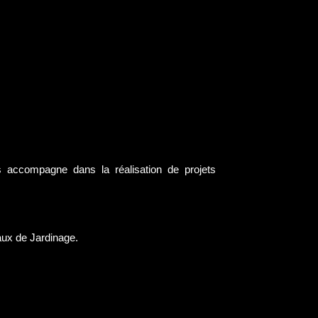
s accompagne dans la réalisation de projets
aux de Jardinage.