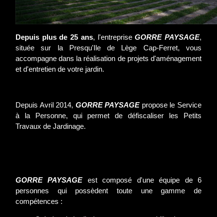
Depuis plus de 25 ans
, l'entreprise
GORRE PAYSAGE
,
située sur la Presqu'Ile de Lège Cap-Ferret, vous
accompagne dans la réalisation de projets d'aménagement
et d'entretien de votre jardin.
Depuis Avril 2014,
GORRE PAYSAGE
propose le Service
à la Personne, qui permet de défiscaliser les Petits
Travaux de Jardinage.
GORRE PAYSAGE
est composé d'une équipe de 6
personnes qui possèdent toute une gamme de
compétences :