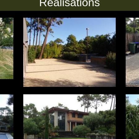
Réalisations