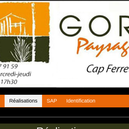
Réalisations
SAP
Identification