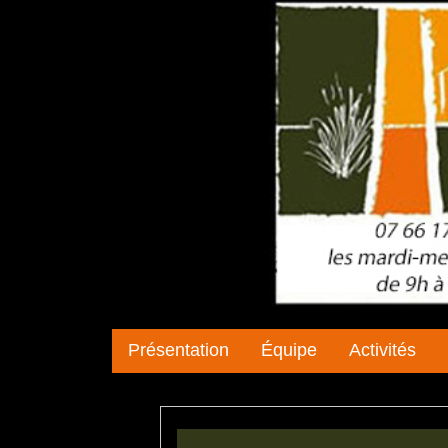
Présentation
Équipe
Activités