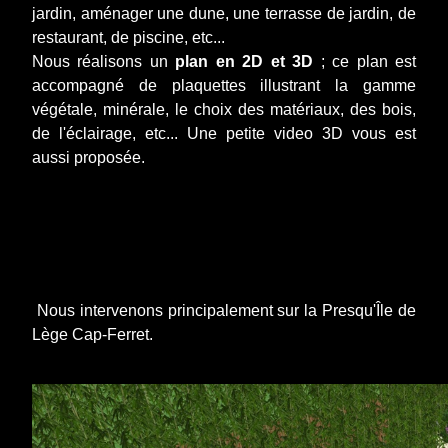
jardin, aménager une dune, une terrasse de jardin, de
restaurant, de piscine, etc...
Nous réalisons un
plan en 2D et 3D
; ce plan est
accompagné de plaquettes illustrant la gamme
végétale, minérale, le choix des matériaux, des bois,
de l'éclairage, etc... Une petite video 3D vous est
aussi proposée.
Nous intervenons principalement sur la Presqu'Île de
Lège Cap-Ferret.