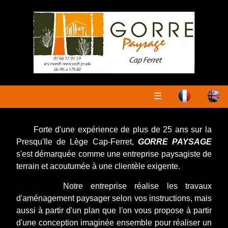
☰
Forte d'une expérience de plus de 25 ans sur la
Presqu'Ile de Lège Cap-Ferret,
GORRE PAYSAGE
s'est démarquée comme une entreprise paysagiste de
terrain et acoutumée à une clientèle exigente.
Notre entreprise réalise les travaux
d'aménagement paysager selon vos instructions, mais
aussi à partir d'un plan que l'on vous propose à partir
d'une conception imaginée ensemble pour réaliser un