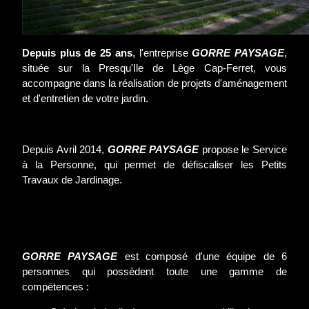
Depuis plus de 25 ans
, l'entreprise
GORRE PAYSAGE
,
située sur la Presqu'Ile de Lège Cap-Ferret, vous
accompagne dans la réalisation de projets d'aménagement
et d'entretien de votre jardin.
Depuis Avril 2014,
GORRE PAYSAGE
propose le Service
à la Personne, qui permet de défiscaliser les Petits
Travaux de Jardinage.
GORRE PAYSAGE
est composé d'une équipe de 6
personnes qui possèdent toute une gamme de
compétences :