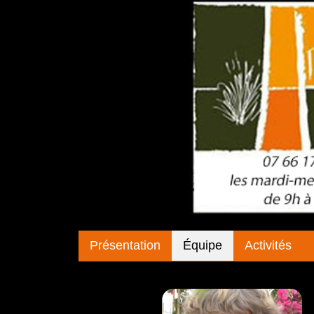
Présentation
Équipe
Activités