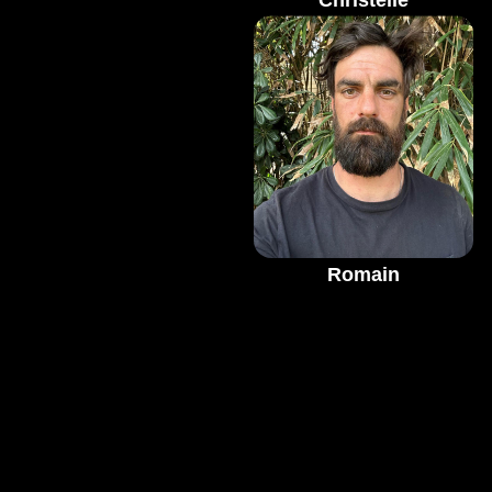
Christelle
Romain