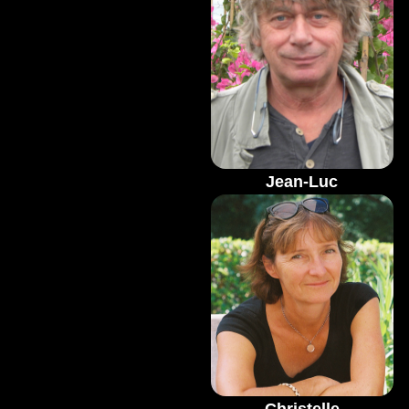
Jean-Luc