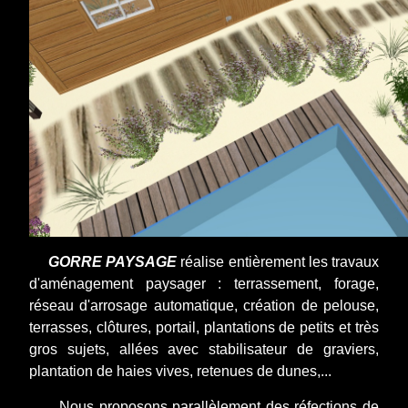
GORRE PAYSAGE
réalise entièrement les travaux
d'aménagement paysager : terrassement, forage,
réseau d'arrosage automatique, création de pelouse,
terrasses, clôtures, portail, plantations de petits et très
gros sujets, allées avec stabilisateur de graviers,
plantation de haies vives, retenues de dunes,...
Nous proposons parallèlement des réfections de