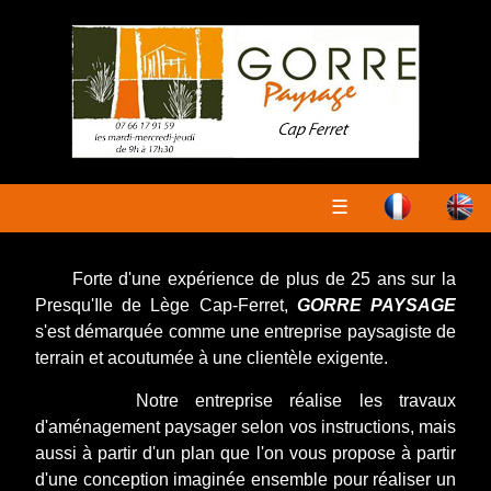
☰
Forte d'une expérience de plus de 25 ans sur la
Presqu'Ile de Lège Cap-Ferret,
GORRE PAYSAGE
s'est démarquée comme une entreprise paysagiste de
terrain et acoutumée à une clientèle exigente.
Notre entreprise réalise les travaux
d'aménagement paysager selon vos instructions, mais
aussi à partir d'un plan que l'on vous propose à partir
d'une conception imaginée ensemble pour réaliser un