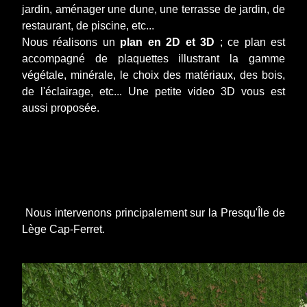
jardin, aménager une dune, une terrasse de jardin, de
restaurant, de piscine, etc...
Nous réalisons un
plan en 2D et 3D
; ce plan est
accompagné de plaquettes illustrant la gamme
végétale, minérale, le choix des matériaux, des bois,
de l'éclairage, etc... Une petite video 3D vous est
aussi proposée.
Nous intervenons principalement sur la Presqu'Île de
Lège Cap-Ferret.