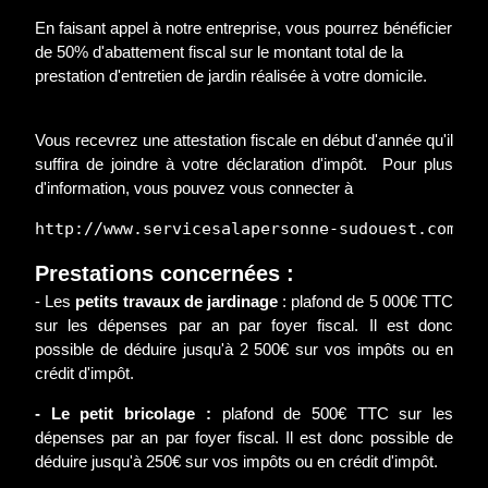
En faisant appel à notre entreprise, vous pourrez bénéficier
de 50% d'abattement fiscal sur le montant total de la
prestation d'entretien de jardin réalisée à votre domicile.
Vous recevrez une attestation fiscale en début d'année qu'il
suffira de joindre à votre déclaration d'impôt. Pour plus
d'information, vous pouvez vous connecter à
http://www.servicesalapersonne-sudouest.com/
Prestations concernées :
- Les
petits travaux de jardinage
: plafond de 5 000€ TTC
sur les dépenses par an par foyer fiscal. Il est donc
possible de déduire jusqu'à 2 500€ sur vos impôts ou en
crédit d'impôt.
- Le petit bricolage :
plafond de 500€ TTC sur les
dépenses par an par foyer fiscal. Il est donc possible de
déduire jusqu'à 250€ sur vos impôts ou en crédit d'impôt.