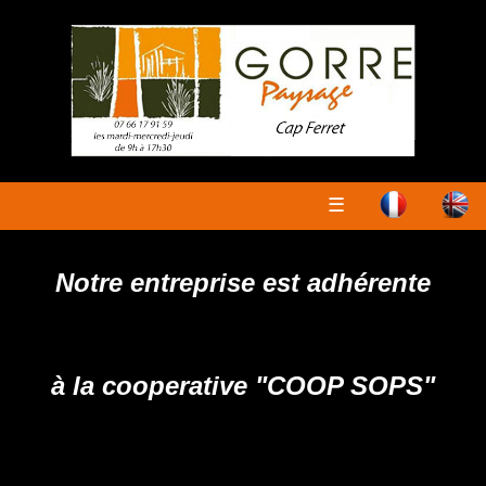
☰
Notre entreprise est adhérente
à la cooperative "COOP SOPS"