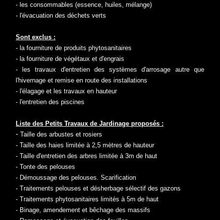
- les consommables (essence, huiles, mélange)
- l'évacuation des déchets verts
Sont exclus :
- la fourniture de produits phytosanitaires
- la fourniture de végétaux et d'engrais
- les travaux d'entretien des systèmes d'arrosage autre que
l'hivernage et remise en route des installations
- l'élagage et les travaux en hauteur
- l'entretien des piscines
Liste des Petits Travaux de Jardinage proposés :
-
Taille des arbustes et rosiers
- Taille des haies limitée à 2,5 mètres de hauteur
- Taille d'entretien des arbres limitée à 3m de haut
- Tonte des pelouses
- Démoussage des pelouses. Scarification
- Traitements pelouses et désherbage sélectif des gazons
- Traitements phytosanitaires limités à 5m de haut
- Binage, amendement et bêchage des massifs