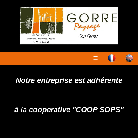
☰
Notre entreprise est adhérente
à la cooperative "COOP SOPS"