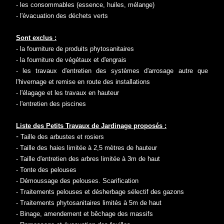
- les consommables (essence, huiles, mélange)
- l'évacuation des déchets verts
Sont exclus :
- la fourniture de produits phytosanitaires
- la fourniture de végétaux et d'engrais
- les travaux d'entretien des systèmes d'arrosage autre que
l'hivernage et remise en route des installations
- l'élagage et les travaux en hauteur
- l'entretien des piscines
Liste des Petits Travaux de Jardinage proposés :
-
Taille des arbustes et rosiers
- Taille des haies limitée à 2,5 mètres de hauteur
- Taille d'entretien des arbres limitée à 3m de haut
- Tonte des pelouses
- Démoussage des pelouses. Scarification
- Traitements pelouses et désherbage sélectif des gazons
- Traitements phytosanitaires limités à 5m de haut
- Binage, amendement et bêchage des massifs