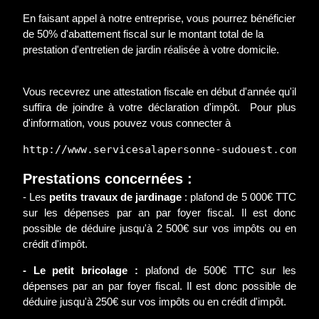
En faisant appel à notre entreprise, vous pourrez bénéficier
de 50% d'abattement fiscal sur le montant total de la
prestation d'entretien de jardin réalisée à votre domicile.
Vous recevrez une attestation fiscale en début d'année qu'il
suffira de joindre à votre déclaration d'impôt. Pour plus
d'information, vous pouvez vous connecter à
http://www.servicesalapersonne-sudouest.com/
Prestations concernées :
- Les
petits travaux de jardinage
: plafond de 5 000€ TTC
sur les dépenses par an par foyer fiscal. Il est donc
possible de déduire jusqu'à 2 500€ sur vos impôts ou en
crédit d'impôt.
- Le petit bricolage :
plafond de 500€ TTC sur les
dépenses par an par foyer fiscal. Il est donc possible de
déduire jusqu'à 250€ sur vos impôts ou en crédit d'impôt.