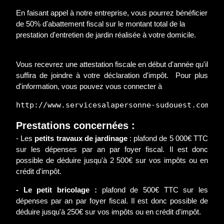
En faisant appel à notre entreprise, vous pourrez bénéficier
de 50% d'abattement fiscal sur le montant total de la
prestation d'entretien de jardin réalisée à votre domicile.
Vous recevrez une attestation fiscale en début d'année qu'il
suffira de joindre à votre déclaration d'impôt. Pour plus
d'information, vous pouvez vous connecter à
http://www.servicesalapersonne-sudouest.com/
Prestations concernées :
- Les
petits travaux de jardinage
: plafond de 5 000€ TTC
sur les dépenses par an par foyer fiscal. Il est donc
possible de déduire jusqu'à 2 500€ sur vos impôts ou en
crédit d'impôt.
- Le petit bricolage :
plafond de 500€ TTC sur les
dépenses par an par foyer fiscal. Il est donc possible de
déduire jusqu'à 250€ sur vos impôts ou en crédit d'impôt.