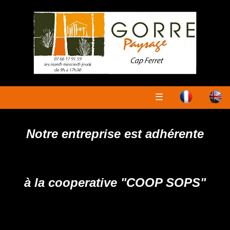
☰
Notre entreprise est adhérente
à la cooperative "COOP SOPS"