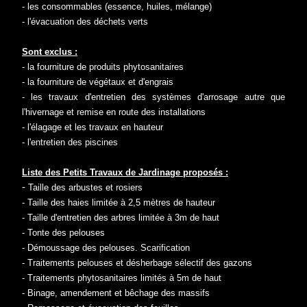
- les consommables (essence, huiles, mélange)
- l'évacuation des déchets verts
Sont exclus :
- la fourniture de produits phytosanitaires
- la fourniture de végétaux et d'engrais
- les travaux d'entretien des systèmes d'arrosage autre que
l'hivernage et remise en route des installations
- l'élagage et les travaux en hauteur
- l'entretien des piscines
Liste des Petits Travaux de Jardinage proposés :
-
Taille des arbustes et rosiers
- Taille des haies limitée à 2,5 mètres de hauteur
- Taille d'entretien des arbres limitée à 3m de haut
- Tonte des pelouses
- Démoussage des pelouses. Scarification
- Traitements pelouses et désherbage sélectif des gazons
- Traitements phytosanitaires limités à 5m de haut
- Binage, amendement et bêchage des massifs