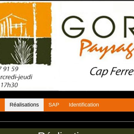
Réalisations
SAP
Identification