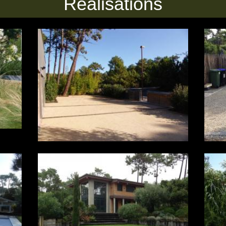
Réalisations