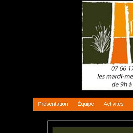
Présentation
Équipe
Activités