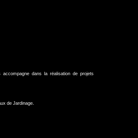
s accompagne dans la réalisation de projets
aux de Jardinage.