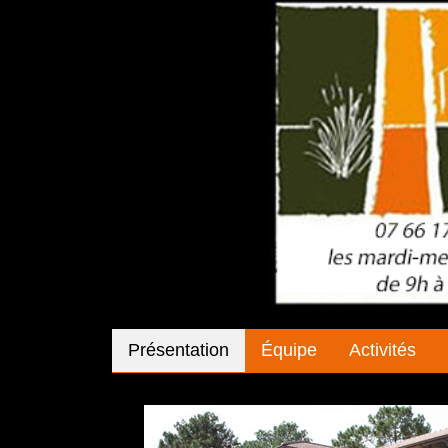
Présentation
Équipe
Activités