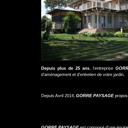
Depuis plus de 25 ans
, l'entreprise
GORR
d'aménagement et d'entretien de votre jardin.
Depuis Avril 2014,
GORRE PAYSAGE
propose
GORRE PAYSAGE
est composé d'une équipe