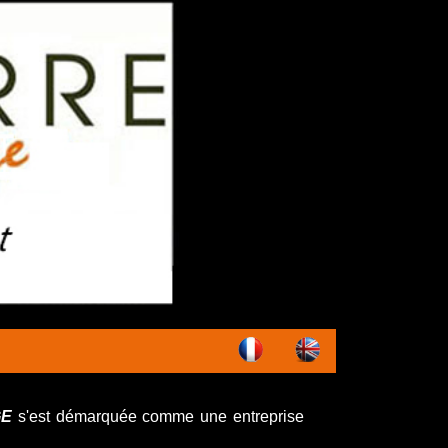
GE
s'est démarquée comme une entreprise