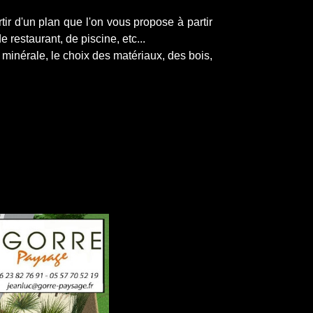
r d'un plan que l'on vous propose à partir
restaurant, de piscine, etc...
minérale, le choix des matériaux, des bois,