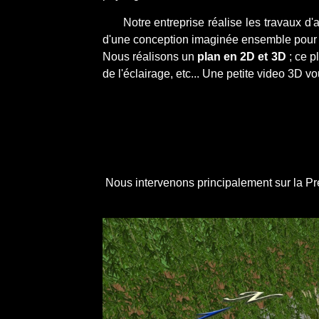
Notre entreprise réalise les travaux d'am
d'une conception imaginée ensemble pour réa
Nous réalisons un
plan en 2D et 3D
; ce 
de l'éclairage, etc... Une petite video 3D v
Nous intervenons principalement sur la Pr