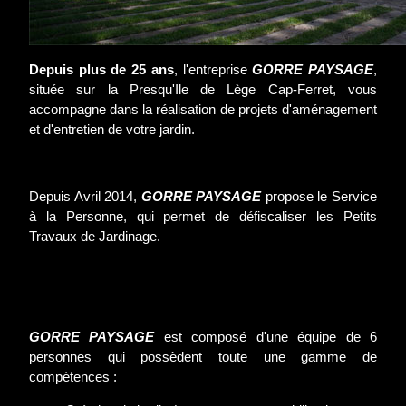
Depuis plus de 25 ans
, l'entreprise
GORRE PAYSAGE
,
située sur la Presqu'Ile de Lège Cap-Ferret, vous
accompagne dans la réalisation de projets d'aménagement
et d'entretien de votre jardin.
Depuis Avril 2014,
GORRE PAYSAGE
propose le Service
à la Personne, qui permet de défiscaliser les Petits
Travaux de Jardinage.
GORRE PAYSAGE
est composé d'une équipe de 6
personnes qui possèdent toute une gamme de
compétences :