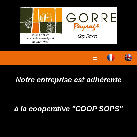
☰
Notre entreprise est adhérente
à la cooperative "COOP SOPS"