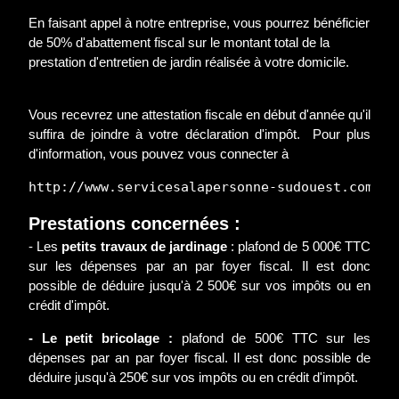
En faisant appel à notre entreprise, vous pourrez bénéficier
de 50% d'abattement fiscal sur le montant total de la
prestation d'entretien de jardin réalisée à votre domicile.
Vous recevrez une attestation fiscale en début d'année qu'il
suffira de joindre à votre déclaration d'impôt. Pour plus
d'information, vous pouvez vous connecter à
http://www.servicesalapersonne-sudouest.com/
Prestations concernées :
- Les
petits travaux de jardinage
: plafond de 5 000€ TTC
sur les dépenses par an par foyer fiscal. Il est donc
possible de déduire jusqu'à 2 500€ sur vos impôts ou en
crédit d'impôt.
- Le petit bricolage :
plafond de 500€ TTC sur les
dépenses par an par foyer fiscal. Il est donc possible de
déduire jusqu'à 250€ sur vos impôts ou en crédit d'impôt.