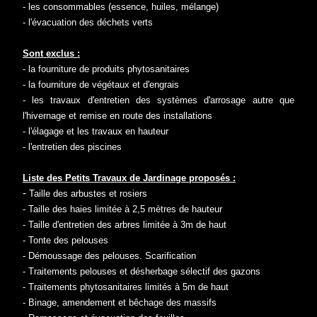
- les consommables (essence, huiles, mélange)
- l'évacuation des déchets verts
Sont exclus :
- la fourniture de produits phytosanitaires
- la fourniture de végétaux et d'engrais
- les travaux d'entretien des systèmes d'arrosage autre que
l'hivernage et remise en route des installations
- l'élagage et les travaux en hauteur
- l'entretien des piscines
Liste des Petits Travaux de Jardinage proposés :
-
Taille des arbustes et rosiers
- Taille des haies limitée à 2,5 mètres de hauteur
- Taille d'entretien des arbres limitée à 3m de haut
- Tonte des pelouses
- Démoussage des pelouses. Scarification
- Traitements pelouses et désherbage sélectif des gazons
- Traitements phytosanitaires limités à 5m de haut
- Binage, amendement et bêchage des massifs